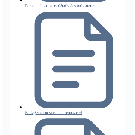
Personnalisation et détails des indicateurs
Partager sa position en temps réel