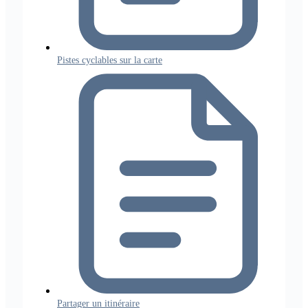
Pistes cyclables sur la carte
Partager un itinéraire