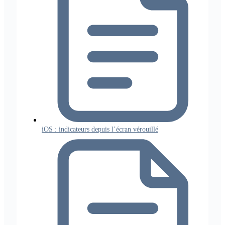
iOS : indicateurs depuis l’écran vérouillé