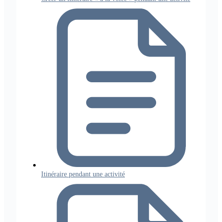
Itinéraire pendant une activité