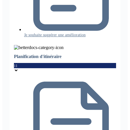
Je souhaite suggérer une amélioration
Planification d'itinéraire
11