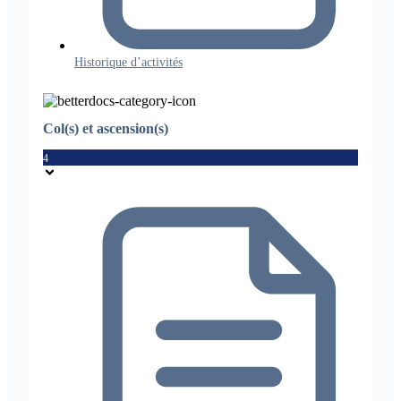
Historique d’activités
Col(s) et ascension(s)
4