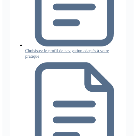
Choisissez le profil de navigation adaptés à votre
pratique