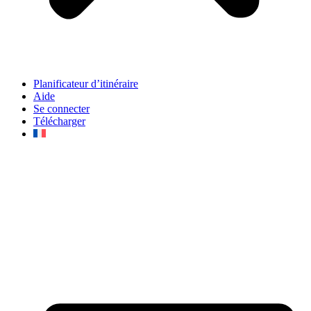
Planificateur d’itinéraire
Aide
Se connecter
Télécharger