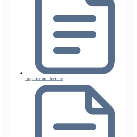
Importer un itinéraire