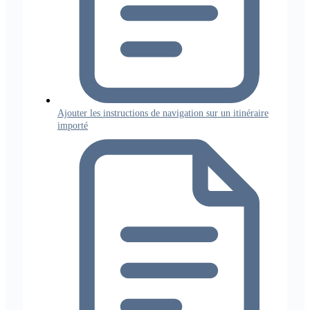
Ajouter les instructions de navigation sur un itinéraire
importé