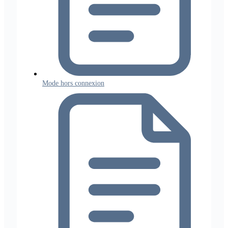
Mode hors connexion