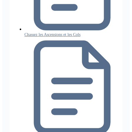
Chassez les Ascensions et les Cols