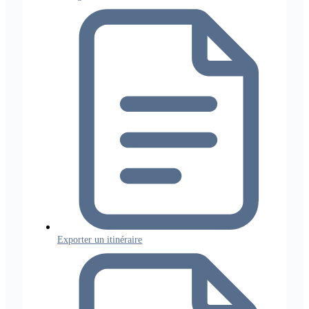
Exporter un itinéraire