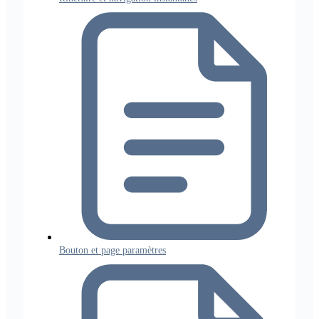
Bouton et page paramètres