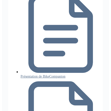
Présentation de BikeCompanion