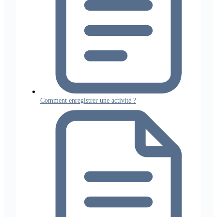
Comment enregistrer une activité ?