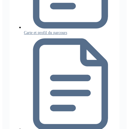
Carte et profil du parcours