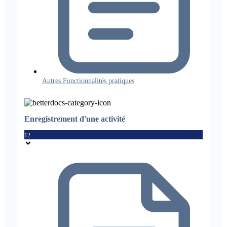
Autres Fonctionnalités pratiques
Enregistrement d'une activité
12