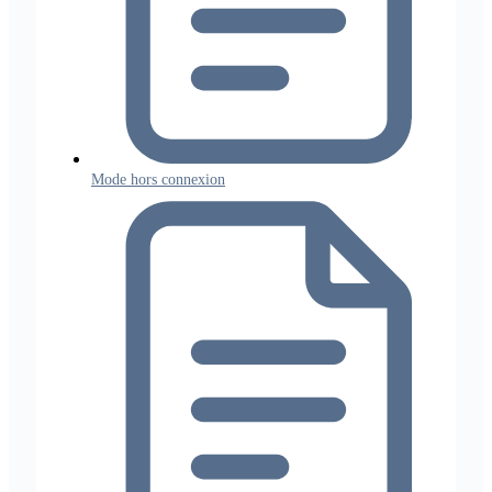
Mode hors connexion