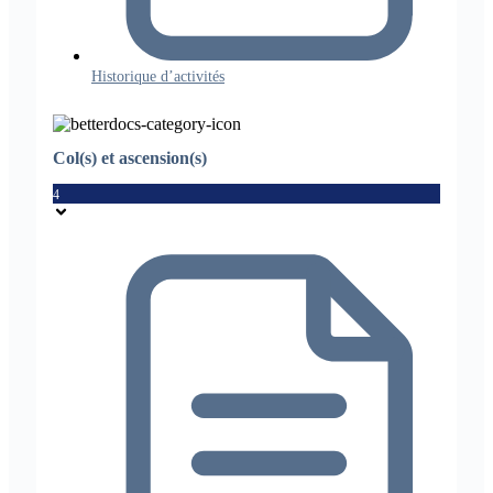
Historique d’activités
Col(s) et ascension(s)
4