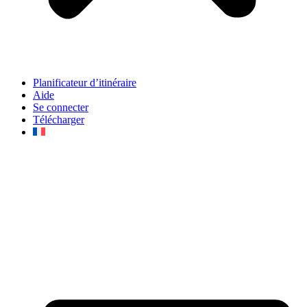
Planificateur d’itinéraire
Aide
Se connecter
Télécharger