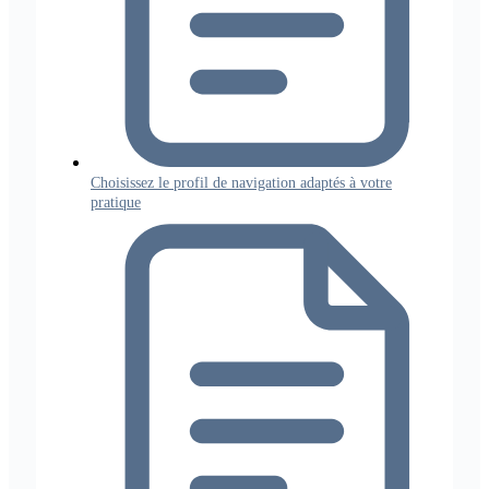
Choisissez le profil de navigation adaptés à votre
pratique