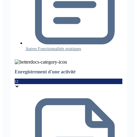
Autres Fonctionnalités pratiques
Enregistrement d'une activité
12