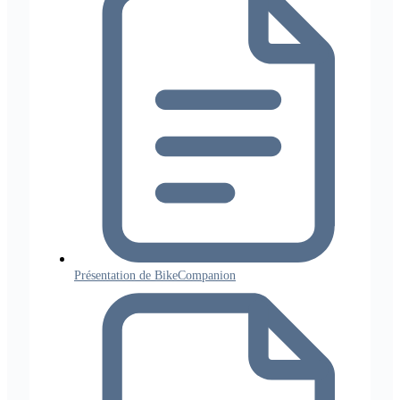
Présentation de BikeCompanion