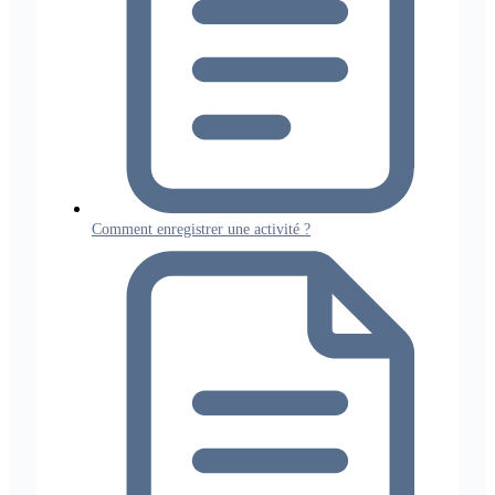
Comment enregistrer une activité ?