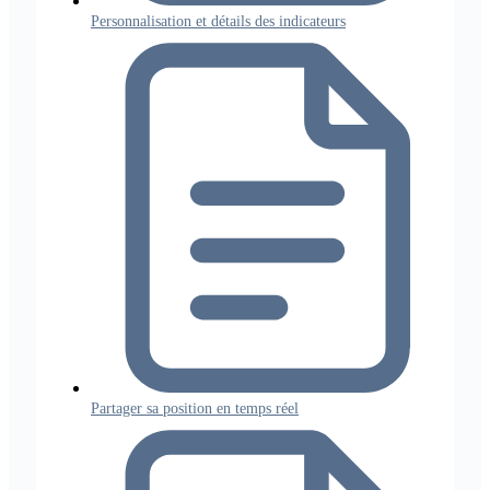
Personnalisation et détails des indicateurs
Partager sa position en temps réel