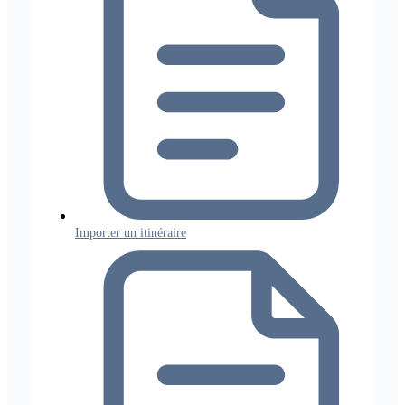
Importer un itinéraire