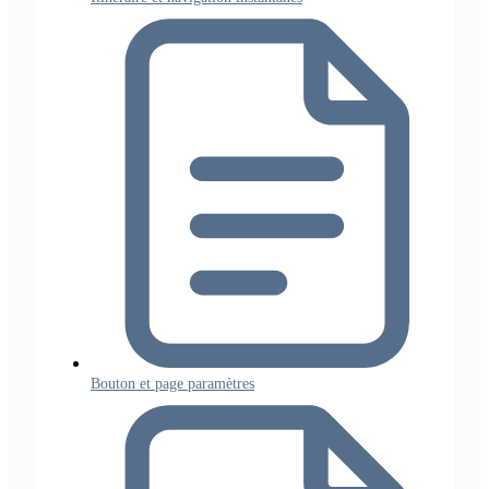
Bouton et page paramètres