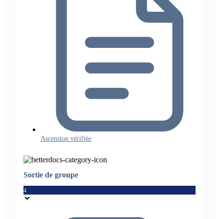
Ascension vérifiée
Sortie de groupe
4