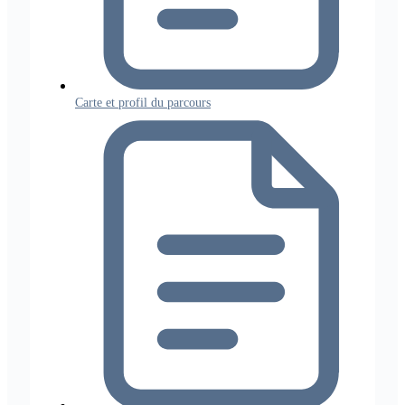
Carte et profil du parcours