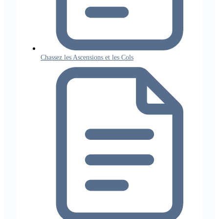
Chassez les Ascensions et les Cols