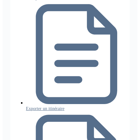
Exporter un itinéraire