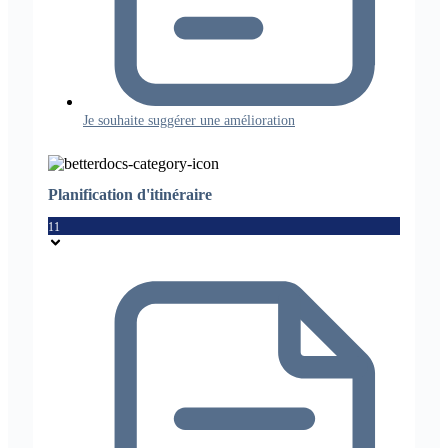
Je souhaite suggérer une amélioration
Planification d'itinéraire
11