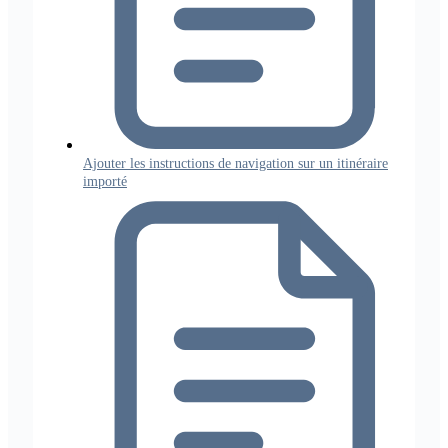
Ajouter les instructions de navigation sur un itinéraire
importé