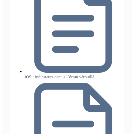
iOS : indicateurs depuis l’écran vérouillé