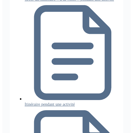
Itinéraire pendant une activité