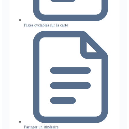
Pistes cyclables sur la carte
Partager un itinéraire