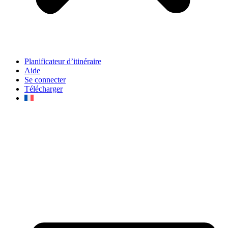
Planificateur d’itinéraire
Aide
Se connecter
Télécharger