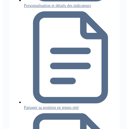
Personnalisation et détails des indicateurs
Partager sa position en temps réel