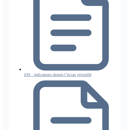
iOS : indicateurs depuis l’écran vérouillé