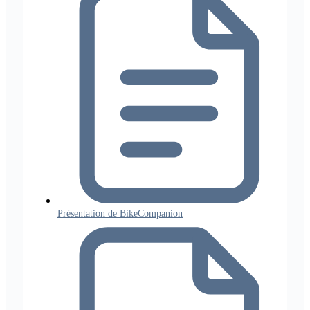
Présentation de BikeCompanion