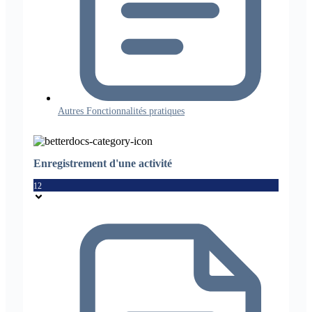
Autres Fonctionnalités pratiques
Enregistrement d'une activité
12