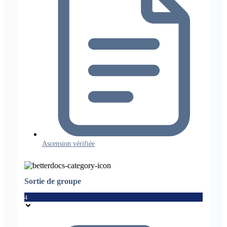
Ascension vérifiée
Sortie de groupe
4