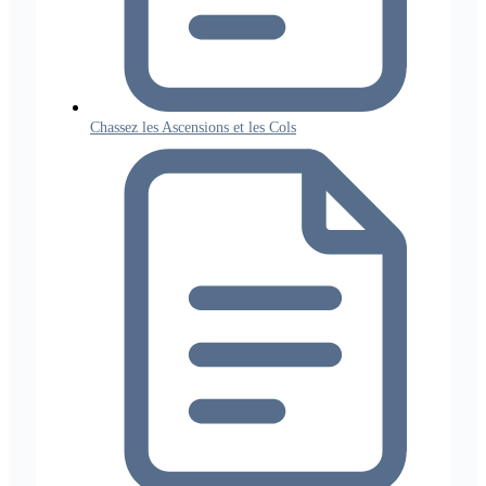
Chassez les Ascensions et les Cols