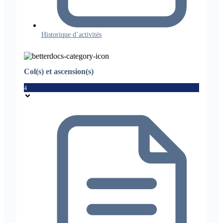
Historique d’activités
Col(s) et ascension(s)
4