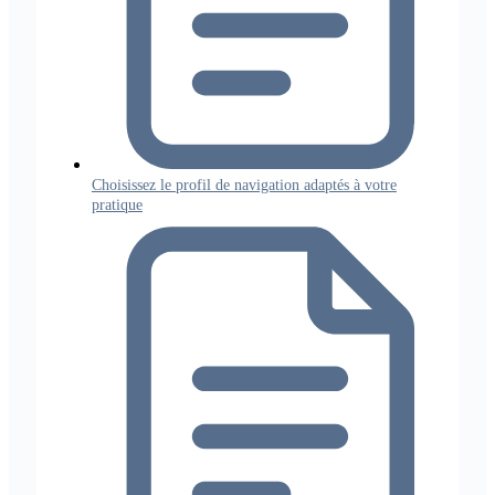
Choisissez le profil de navigation adaptés à votre
pratique