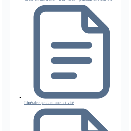
Itinéraire pendant une activité