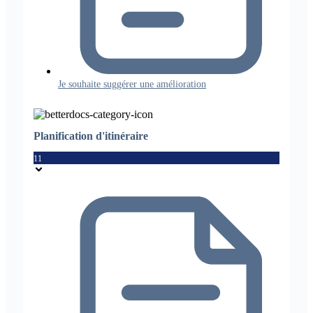
Je souhaite suggérer une amélioration
Planification d'itinéraire
11