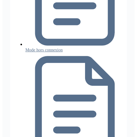
Mode hors connexion