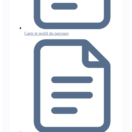
Carte et profil du parcours