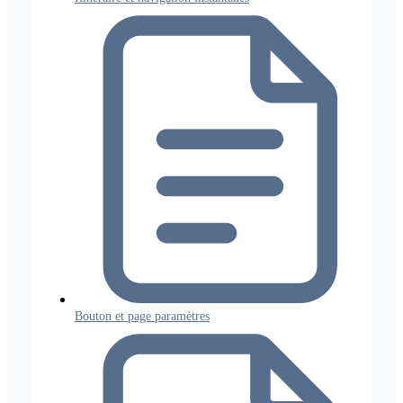
Bouton et page paramètres