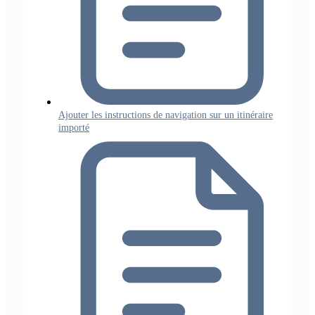
Ajouter les instructions de navigation sur un itinéraire
importé