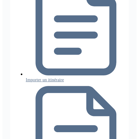
Importer un itinéraire