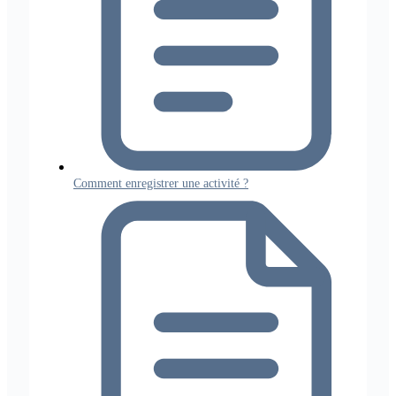
Comment enregistrer une activité ?