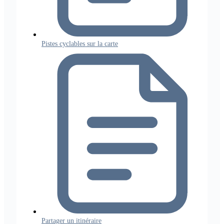
Pistes cyclables sur la carte
Partager un itinéraire